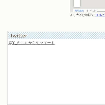
より大きな地図で
ヨコハ
@Y_Artsite からのツイート