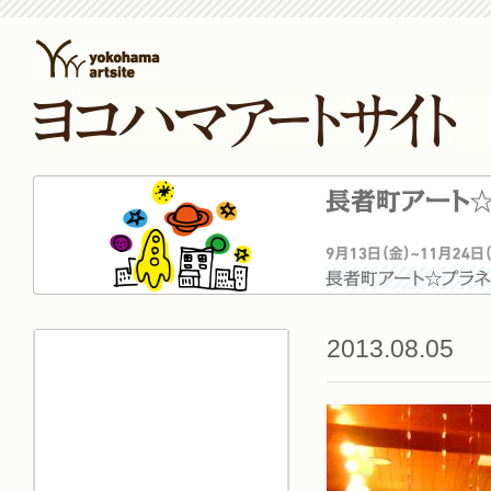
2013.08.05